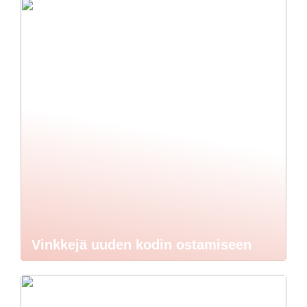
Vinkkejä uuden kodin ostamiseen