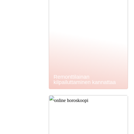
Remonttilainan
kilpailuttaminen kannattaa