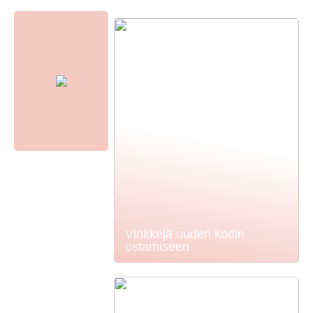
Vinkkejä uuden kodin
ostamiseen