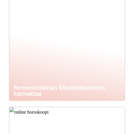
Remonttilainan kilpailuttaminen
kannattaa