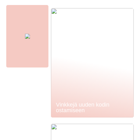
Vinkkejä uuden kodin
ostamiseen