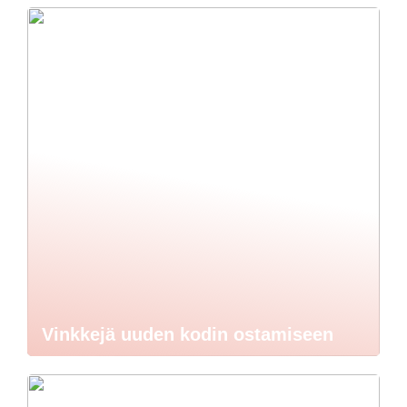
Vinkkejä uuden kodin ostamiseen