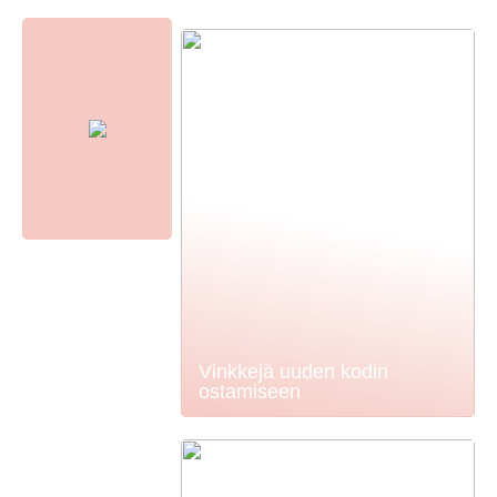
Vinkkejä uuden kodin
ostamiseen