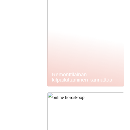
Remonttilainan
kilpailuttaminen kannattaa