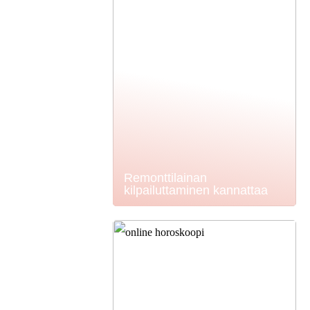
Remonttilainan
kilpailuttaminen kannattaa