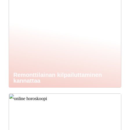
Remonttilainan kilpailuttaminen
kannattaa