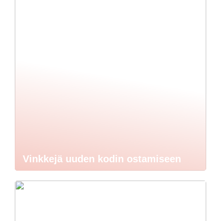
Vinkkejä uuden kodin ostamiseen