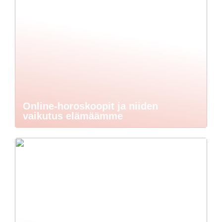
Online-horoskoopit ja niiden
vaikutus elämäämme