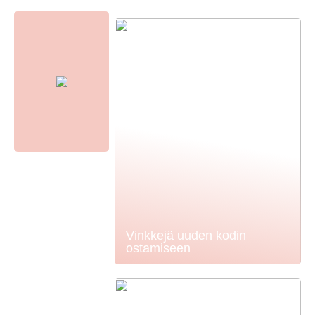
Vinkkejä uuden kodin
ostamiseen