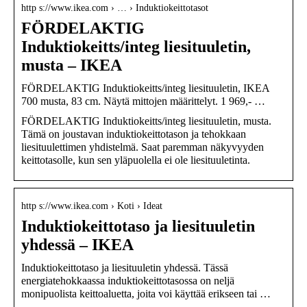
http s://www.ikea.com › … › Induktiokeittotasot
FÖRDELAKTIG
Induktiokeitts/integ liesituuletin,
musta – IKEA
FÖRDELAKTIG Induktiokeitts/integ liesituuletin, IKEA
700 musta, 83 cm. Näytä mittojen määrittelyt. 1 969,- …
FÖRDELAKTIG Induktiokeitts/integ liesituuletin, musta.
Tämä on joustavan induktiokeittotason ja tehokkaan
liesituulettimen yhdistelmä. Saat paremman näkyvyyden
keittotasolle, kun sen yläpuolella ei ole liesituuletinta.
http s://www.ikea.com › Koti › Ideat
Induktiokeittotaso ja liesituuletin
yhdessä – IKEA
Induktiokeittotaso ja liesituuletin yhdessä. Tässä
energiatehokkaassa induktiokeittotasossa on neljä
monipuolista keittoaluetta, joita voi käyttää erikseen tai …