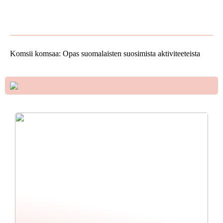
kotipajassa – Tehokkuutta
ostamiseen
ja tarkkuutta
Komsii komsaa: Opas suomalaisten suosimista aktiviteeteista