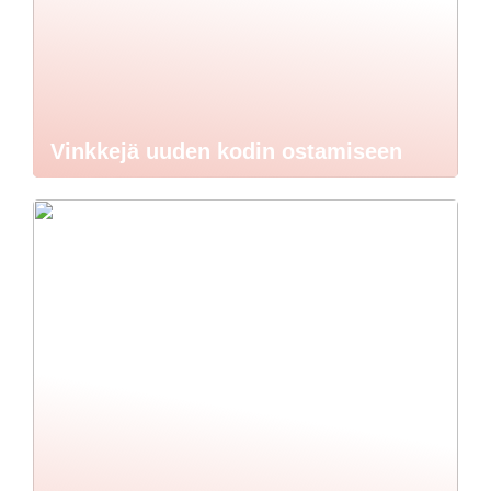
Vinkkejä uuden kodin ostamiseen