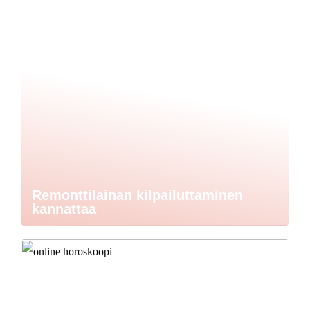
Remonttilainan kilpailuttaminen
kannattaa