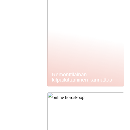
Remonttilainan
kilpailuttaminen kannattaa