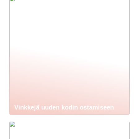
Vinkkejä uuden kodin ostamiseen