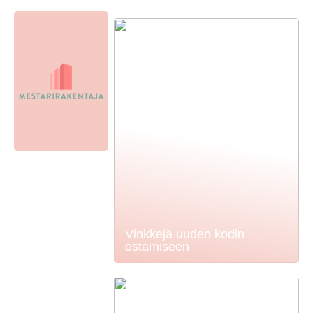
Vinkkejä uuden kodin
ostamiseen