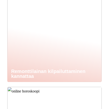
Remonttilainan kilpailuttaminen
kannattaa