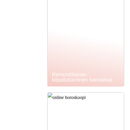
Remonttilainan
kilpailuttaminen kannattaa