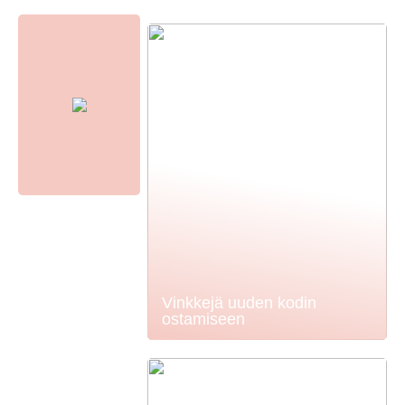
Vinkkejä uuden kodin
ostamiseen