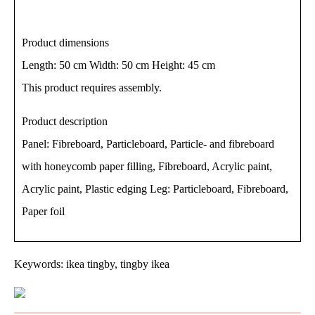
Product dimensions
Length: 50 cm Width: 50 cm Height: 45 cm
This product requires assembly.
Product description
Panel: Fibreboard, Particleboard, Particle- and fibreboard
with honeycomb paper filling, Fibreboard, Acrylic paint,
Acrylic paint, Plastic edging Leg: Particleboard, Fibreboard,
Paper foil
Keywords: ikea tingby, tingby ikea