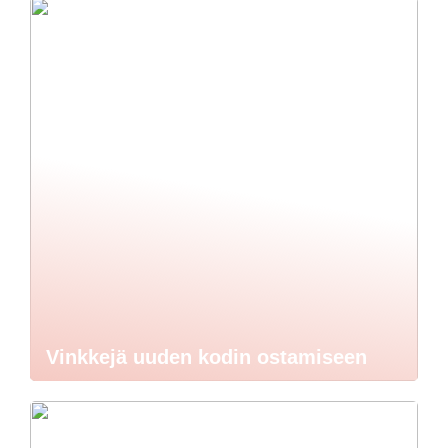
Vinkkejä uuden kodin ostamiseen