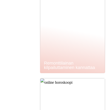
Remonttilainan
kilpailuttaminen kannattaa