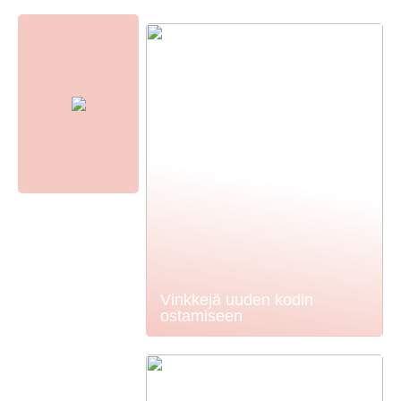
Vinkkejä uuden kodin
ostamiseen