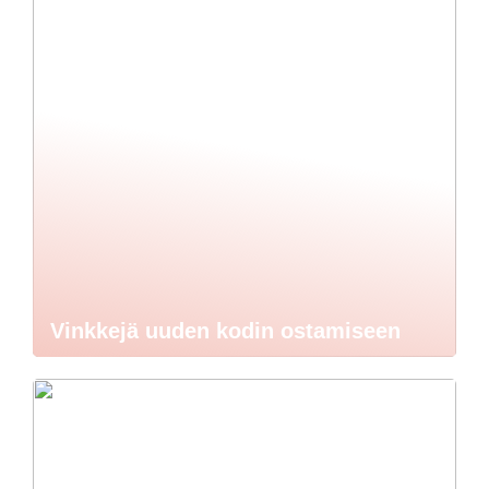
Vinkkejä uuden kodin ostamiseen