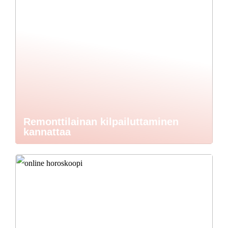
Remonttilainan kilpailuttaminen
kannattaa