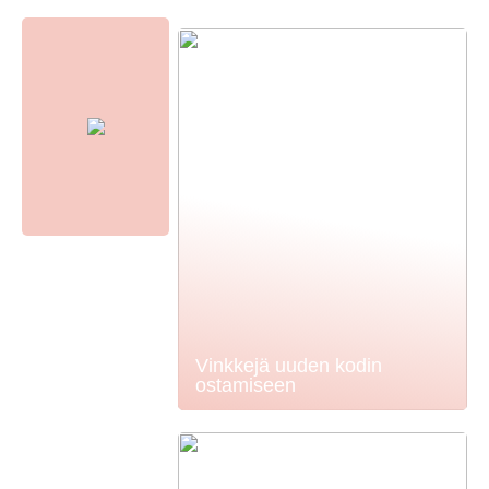
Vinkkejä uuden kodin
ostamiseen