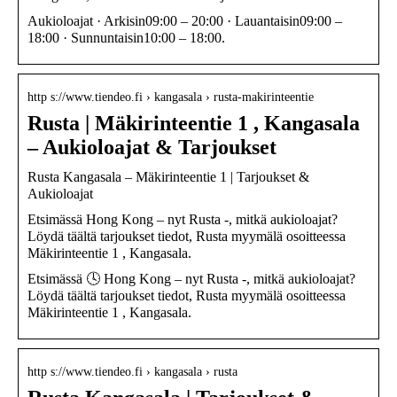
Aukioloajat · Arkisin09:00 – 20:00 · Lauantaisin09:00 –
18:00 · Sunnuntaisin10:00 – 18:00.
http s://www.tiendeo.fi › kangasala › rusta-makirinteentie
Rusta | Mäkirinteentie 1 , Kangasala
– Aukioloajat & Tarjoukset
Rusta Kangasala – Mäkirinteentie 1 | Tarjoukset &
Aukioloajat
Etsimässä Hong Kong – nyt Rusta -, mitkä aukioloajat?
Löydä täältä tarjoukset tiedot, Rusta myymälä osoitteessa
Mäkirinteentie 1 , Kangasala.
Etsimässä 🕓 Hong Kong – nyt Rusta -, mitkä aukioloajat?
Löydä täältä tarjoukset tiedot, Rusta myymälä osoitteessa
Mäkirinteentie 1 , Kangasala.
http s://www.tiendeo.fi › kangasala › rusta