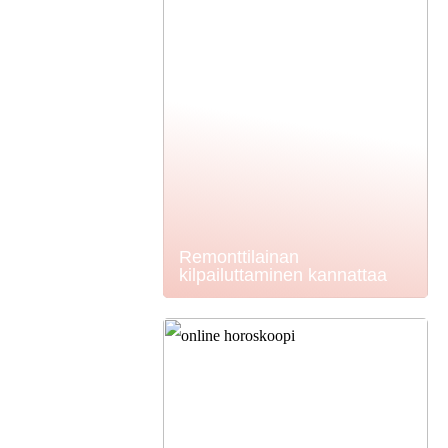
Remonttilainan
kilpailuttaminen kannattaa