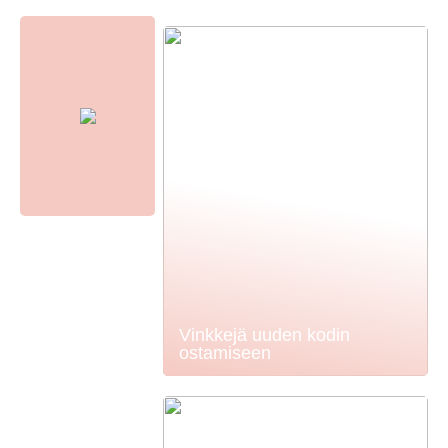
Vinkkejä uuden kodin
ostamiseen