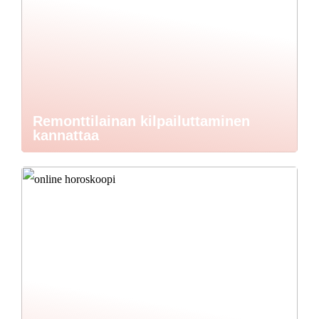
Remonttilainan kilpailuttaminen
kannattaa