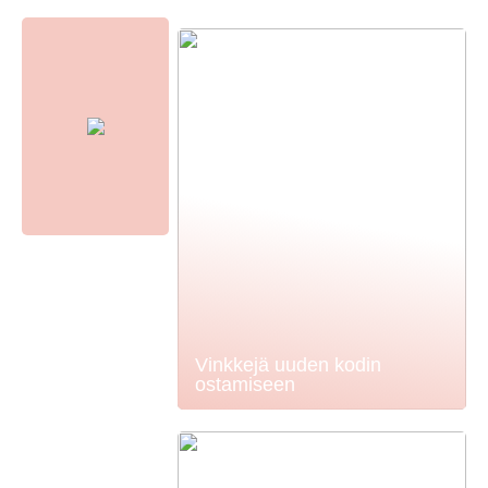
Vinkkejä uuden kodin
ostamiseen